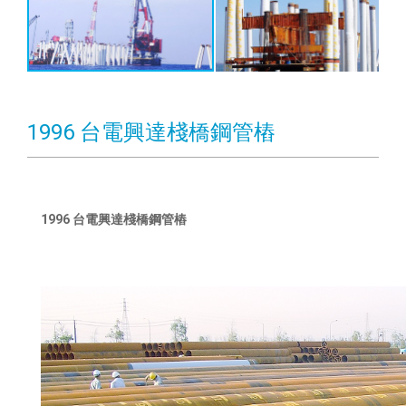
1996 台電興達棧橋鋼管樁
1996 台電興達棧橋鋼管樁