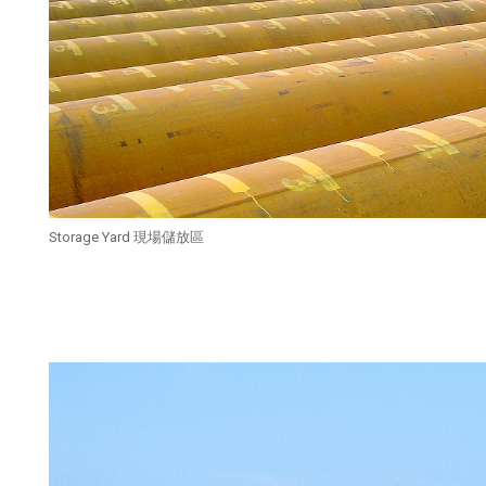
Storage Yard 現場儲放區